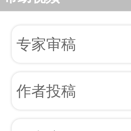
专家审稿
作者投稿