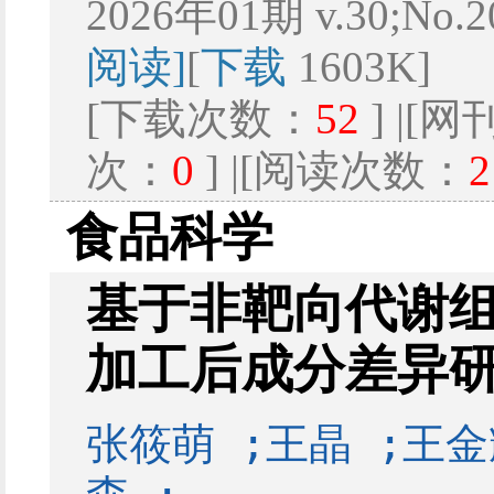
2026年01期 v.30;No.
阅读]
[
下载
1603K]
[下载次数：
52
] |[
次：
0
] |[阅读次数：
2
食品科学
基于非靶向代谢
加工后成分差异
张筱萌 ;王晶 ;王金