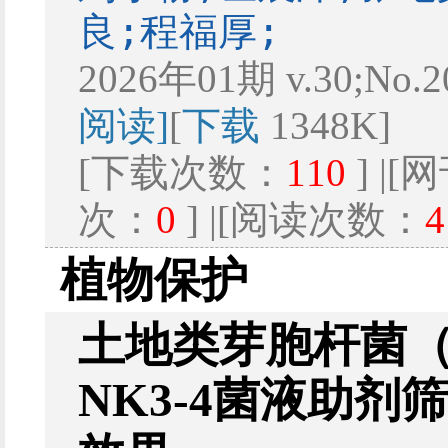
良;程福厚;
2026年01期 v.30;No.
阅读]
[
下载
1348K]
[下载次数：
110
] |
次：
0
] |[阅读次数：
4
植物保护
土地类芽胞杆菌（Paen
NK3-4菌液助