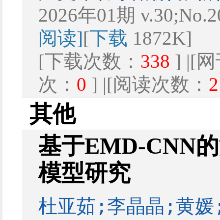
2026年01期 v.30;No.
阅读]
[
下载
1872K]
[下载次数：
338
] |
次：
0
] |[阅读次数：
2
其他
基于EMD-CN
模型研究
杜亚茹;李晶晶;黄媛