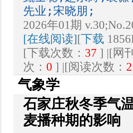
先业;宋晓朋;
2026年01期 v.30;No.
[在线阅读]
[
下载
1856
[下载次数：
37
] |[
次：
0
] |[阅读次数：
2
气象学
石家庄秋冬季气
麦播种期的影响