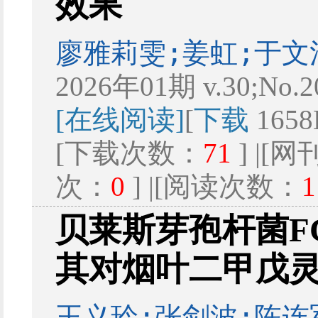
效果
廖雅莉雯;姜虹;于文
2026年01期 v.30;No.
[在线阅读]
[
下载
1658
[下载次数：
71
] |[
次：
0
] |[阅读次数：
1
贝莱斯芽孢杆菌F
其对烟叶二甲戊
王义玲;张剑波;陈连