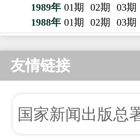
1989年
01期
02期
03期
1988年
01期
02期
03期
友情链接
国家新闻出版总