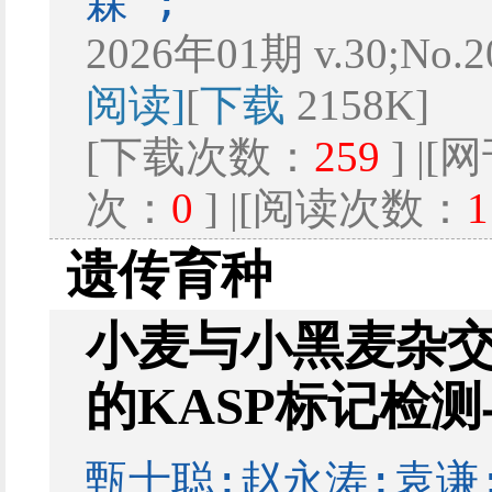
森 ;
2026年01期 v.30;No.
阅读]
[
下载
2158K]
[下载次数：
259
] |
次：
0
] |[阅读次数：
1
遗传育种
小麦与小黑麦杂交后
的KASP标记检
甄士聪;赵永涛;袁谦